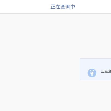
正在查询中
正在