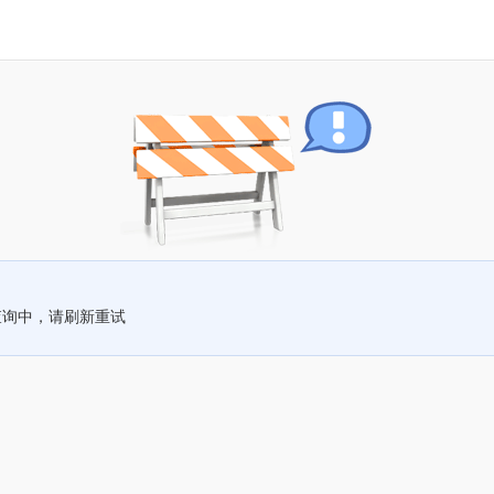
查询中，请刷新重试