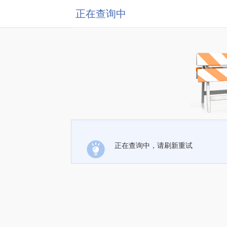
正在查询中
正在查询中，请刷新重试