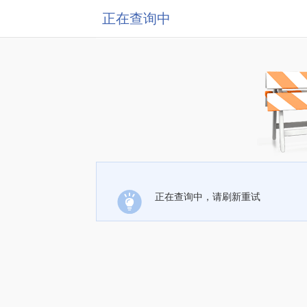
正在查询中
正在查询中，请刷新重试