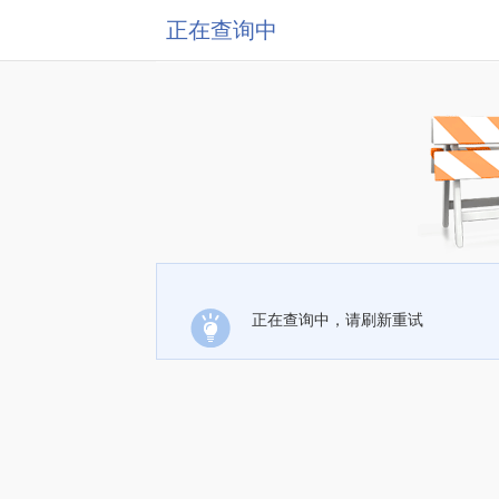
正在查询中
正在查询中，请刷新重试