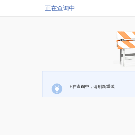
正在查询中
正在查询中，请刷新重试