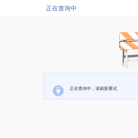
正在查询中
正在查询中，请刷新重试