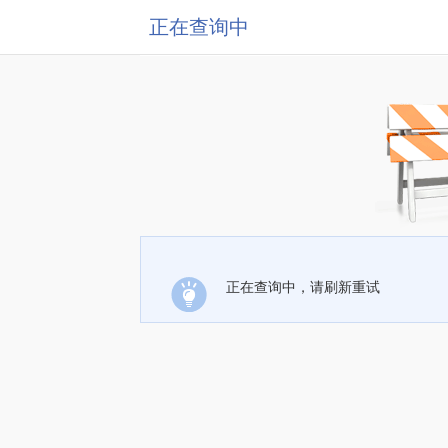
正在查询中
正在查询中，请刷新重试