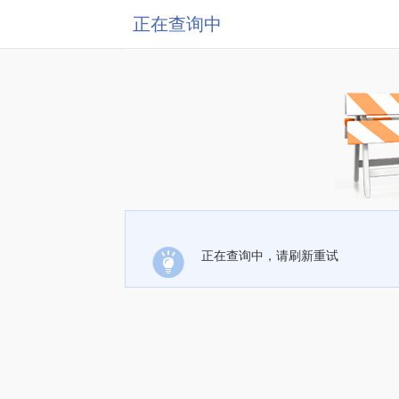
正在查询中
正在查询中，请刷新重试